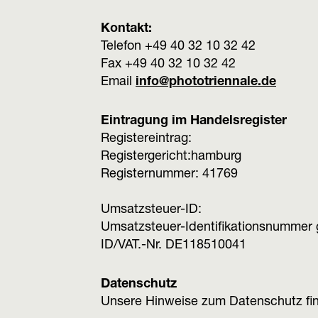
Kontakt:
Telefon +49 40 32 10 32 42
Fax +49 40 32 10 32 42
Email
info@phototriennale.de
Eintragung im Handelsregister
Registereintrag:
Registergericht:hamburg
Registernummer: 41769
Umsatzsteuer-ID:
Umsatzsteuer-Identifikationsnummer
ID/VAT.-Nr. DE118510041
Datenschutz
Unsere Hinweise zum Datenschutz fi