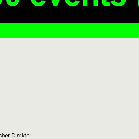
her Direktor