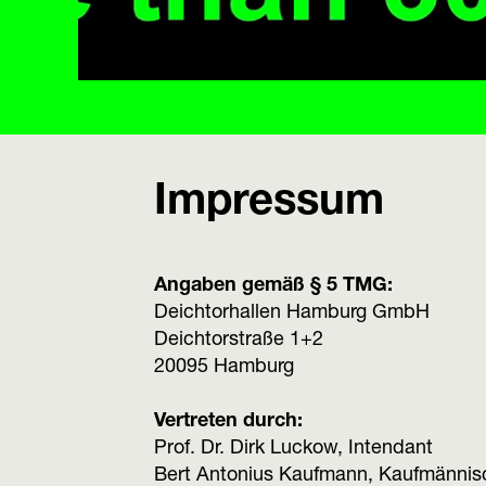
Impressum
Angaben gemäß § 5 TMG:
Deichtorhallen Hamburg GmbH
Deichtorstraße 1+2
20095 Hamburg
Vertreten durch:
Prof. Dr. Dirk Luckow, Intendant
Bert Antonius Kaufmann, Kaufmännisc