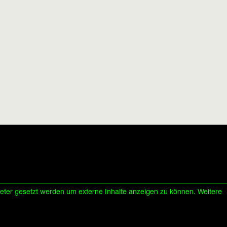
ieter gesetzt werden um externe Inhalte anzeigen zu können. Weitere